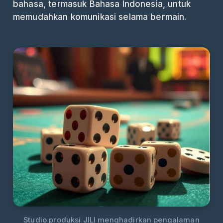
bahasa, termasuk Bahasa Indonesia, untuk
memudahkan komunikasi selama bermain.
Studio produksi JILI menghadirkan pengalaman