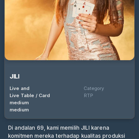
JILI
Live and
Category
Live Table / Card
RTP
medium
medium
Di andalan 69, kami memilih JILI karena
komitmen mereka terhadap kualitas produksi