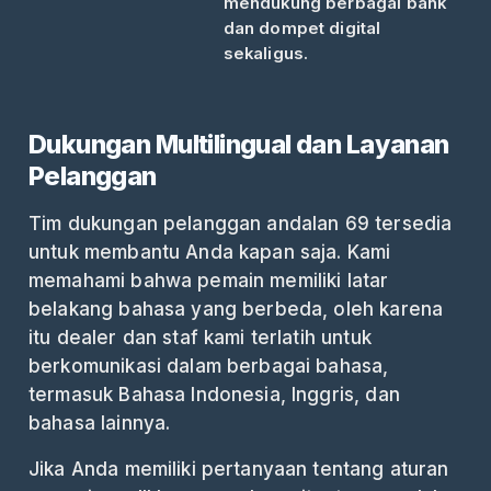
mendukung berbagai bank
dan dompet digital
sekaligus.
Dukungan Multilingual dan Layanan
Pelanggan
Tim dukungan pelanggan andalan 69 tersedia
untuk membantu Anda kapan saja. Kami
memahami bahwa pemain memiliki latar
belakang bahasa yang berbeda, oleh karena
itu dealer dan staf kami terlatih untuk
berkomunikasi dalam berbagai bahasa,
termasuk Bahasa Indonesia, Inggris, dan
bahasa lainnya.
Jika Anda memiliki pertanyaan tentang aturan