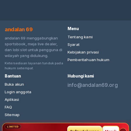
andalan 69
Menu
Tentang kami
andalan 69 menggabungkan
sportsbook, meja live dealer,
Syarat
dan lobi slot untuk pengguna di
Kebijakan privasi
wilayah yang didukung.
Pemberitahuan hukum
Ketersediaan layanan tunduk pada
hukum setempat.
Bantuan
Hubungi kami
Buka akun
info@andalan69.org
Login anggota
Aplikasi
FAQ
Sitemap