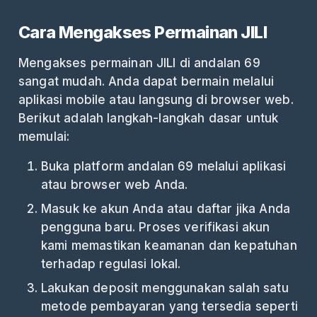
Cara Mengakses Permainan JILI
Mengakses permainan JILI di andalan 69
sangat mudah. Anda dapat bermain melalui
aplikasi mobile atau langsung di browser web.
Berikut adalah langkah-langkah dasar untuk
memulai:
Buka platform andalan 69 melalui aplikasi
atau browser web Anda.
Masuk ke akun Anda atau daftar jika Anda
pengguna baru. Proses verifikasi akun
kami memastikan keamanan dan kepatuhan
terhadap regulasi lokal.
Lakukan deposit menggunakan salah satu
metode pembayaran yang tersedia seperti