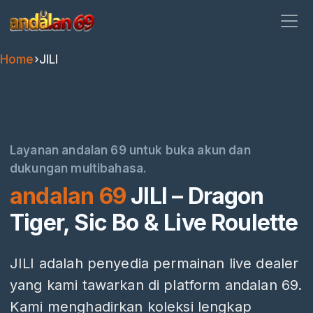
andalan 69
Home
›
JILI
Layanan andalan 69 untuk buka akun dan
dukungan multibahasa.
andalan 69
JILI – Dragon
Tiger, Sic Bo & Live Roulette
JILI adalah penyedia permainan live dealer
yang kami tawarkan di platform andalan 69.
Kami menghadirkan koleksi lengkap