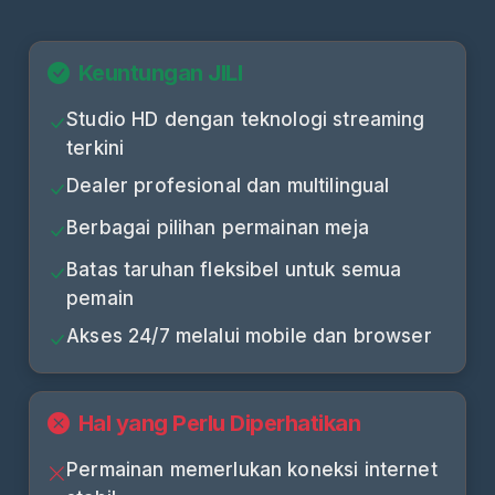
Keuntungan JILI
Studio HD dengan teknologi streaming
terkini
Dealer profesional dan multilingual
Berbagai pilihan permainan meja
Batas taruhan fleksibel untuk semua
pemain
Akses 24/7 melalui mobile dan browser
Hal yang Perlu Diperhatikan
Permainan memerlukan koneksi internet