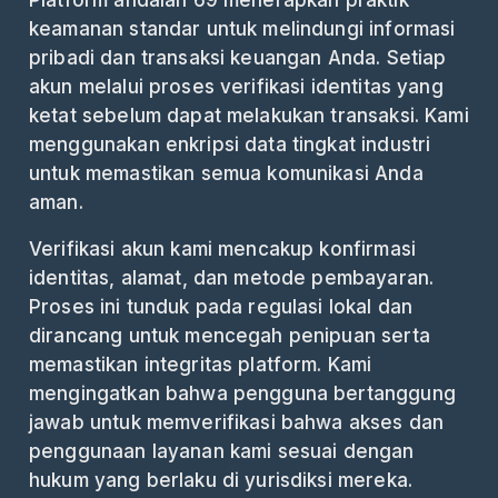
Platform andalan 69 menerapkan praktik
keamanan standar untuk melindungi informasi
pribadi dan transaksi keuangan Anda. Setiap
akun melalui proses verifikasi identitas yang
ketat sebelum dapat melakukan transaksi. Kami
menggunakan enkripsi data tingkat industri
untuk memastikan semua komunikasi Anda
aman.
Verifikasi akun kami mencakup konfirmasi
identitas, alamat, dan metode pembayaran.
Proses ini tunduk pada regulasi lokal dan
dirancang untuk mencegah penipuan serta
memastikan integritas platform. Kami
mengingatkan bahwa pengguna bertanggung
jawab untuk memverifikasi bahwa akses dan
penggunaan layanan kami sesuai dengan
hukum yang berlaku di yurisdiksi mereka.