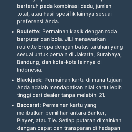
bertaruh pada kombinasi dadu, jumlah
total, atau hasil spesifik lainnya sesuai
preferensi Anda.
Roulette:
Permainan klasik dengan roda
berputar dan bola. JILI menawarkan
roulette Eropa dengan batas taruhan yang
sesuai untuk pemain di Jakarta, Surabaya,
Bandung, dan kota-kota lainnya di
Indonesia.
Blackjack:
Permainan kartu di mana tujuan
Anda adalah mendapatkan nilai kartu lebih
tinggi dari dealer tanpa melebihi 21.
Baccarat:
Permainan kartu yang
melibatkan pemilihan antara Banker,
Player, atau Tie. Setiap putaran dimainkan
dengan cepat dan transparan di hadapan