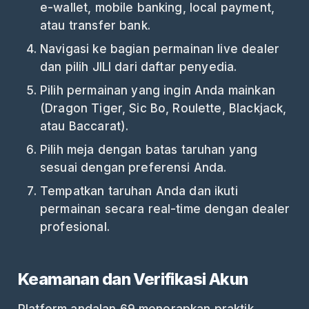
e-wallet, mobile banking, local payment,
atau transfer bank.
Navigasi ke bagian permainan live dealer
dan pilih JILI dari daftar penyedia.
Pilih permainan yang ingin Anda mainkan
(Dragon Tiger, Sic Bo, Roulette, Blackjack,
atau Baccarat).
Pilih meja dengan batas taruhan yang
sesuai dengan preferensi Anda.
Tempatkan taruhan Anda dan ikuti
permainan secara real-time dengan dealer
profesional.
Keamanan dan Verifikasi Akun