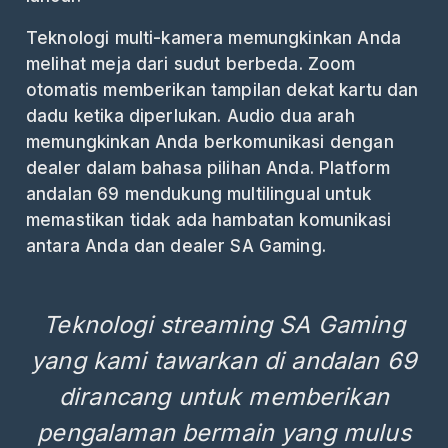
Teknologi multi-kamera memungkinkan Anda
melihat meja dari sudut berbeda. Zoom
otomatis memberikan tampilan dekat kartu dan
dadu ketika diperlukan. Audio dua arah
memungkinkan Anda berkomunikasi dengan
dealer dalam bahasa pilihan Anda. Platform
andalan 69 mendukung multilingual untuk
memastikan tidak ada hambatan komunikasi
antara Anda dan dealer SA Gaming.
Teknologi streaming SA Gaming
yang kami tawarkan di andalan 69
dirancang untuk memberikan
pengalaman bermain yang mulus