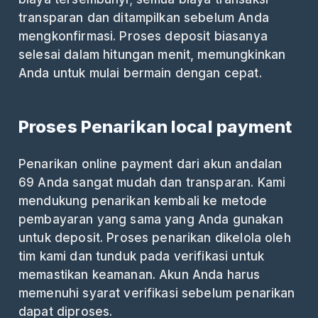
transparan dan ditampilkan sebelum Anda
mengkonfirmasi. Proses deposit biasanya
selesai dalam hitungan menit, memungkinkan
Anda untuk mulai bermain dengan cepat.
Proses Penarikan local payment
Penarikan online payment dari akun andalan
69 Anda sangat mudah dan transparan. Kami
mendukung penarikan kembali ke metode
pembayaran yang sama yang Anda gunakan
untuk deposit. Proses penarikan dikelola oleh
tim kami dan tunduk pada verifikasi untuk
memastikan keamanan. Akun Anda harus
memenuhi syarat verifikasi sebelum penarikan
dapat diproses.