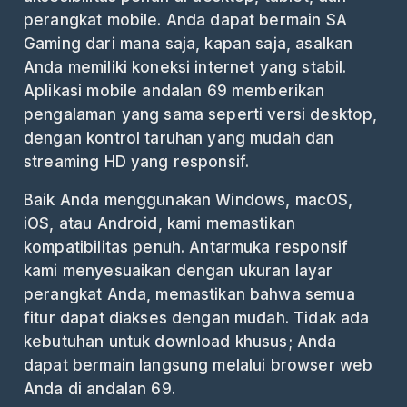
perangkat mobile. Anda dapat bermain SA
Gaming dari mana saja, kapan saja, asalkan
Anda memiliki koneksi internet yang stabil.
Aplikasi mobile andalan 69 memberikan
pengalaman yang sama seperti versi desktop,
dengan kontrol taruhan yang mudah dan
streaming HD yang responsif.
Baik Anda menggunakan Windows, macOS,
iOS, atau Android, kami memastikan
kompatibilitas penuh. Antarmuka responsif
kami menyesuaikan dengan ukuran layar
perangkat Anda, memastikan bahwa semua
fitur dapat diakses dengan mudah. Tidak ada
kebutuhan untuk download khusus; Anda
dapat bermain langsung melalui browser web
Anda di andalan 69.