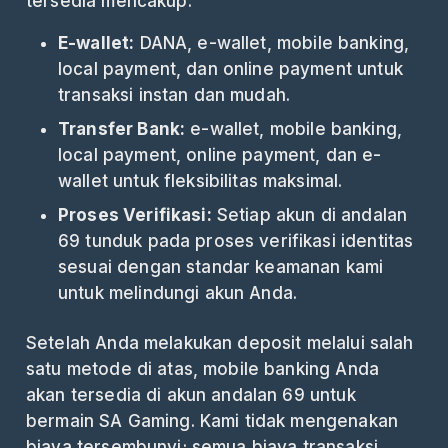
tersedia mencakup:
E-wallet:
DANA, e-wallet, mobile banking,
local payment, dan online payment untuk
transaksi instan dan mudah.
Transfer Bank:
e-wallet, mobile banking,
local payment, online payment, dan e-
wallet untuk fleksibilitas maksimal.
Proses Verifikasi:
Setiap akun di andalan
69 tunduk pada proses verifikasi identitas
sesuai dengan standar keamanan kami
untuk melindungi akun Anda.
Setelah Anda melakukan deposit melalui salah
satu metode di atas, mobile banking Anda
akan tersedia di akun andalan 69 untuk
bermain SA Gaming. Kami tidak mengenakan
biaya tersembunyi; semua biaya transaksi