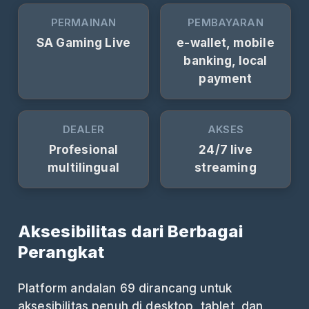
PERMAINAN
PEMBAYARAN
SA Gaming Live
e-wallet, mobile
banking, local
payment
DEALER
AKSES
Profesional
24/7 live
multilingual
streaming
Aksesibilitas dari Berbagai
Perangkat
Platform andalan 69 dirancang untuk
aksesibilitas penuh di desktop, tablet, dan