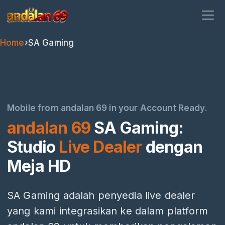
andalan 69
Home
›
SA Gaming
Mobile from andalan 69 in your Account Ready.
andalan 69
SA Gaming:
Studio
Live Dealer
dengan
Meja HD
SA Gaming adalah penyedia live dealer
yang kami integrasikan ke dalam platform