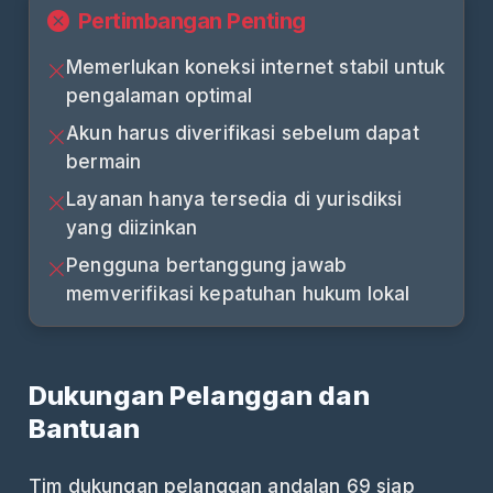
Pertimbangan Penting
Memerlukan koneksi internet stabil untuk
pengalaman optimal
Akun harus diverifikasi sebelum dapat
bermain
Layanan hanya tersedia di yurisdiksi
yang diizinkan
Pengguna bertanggung jawab
memverifikasi kepatuhan hukum lokal
Dukungan Pelanggan dan
Bantuan
Tim dukungan pelanggan andalan 69 siap