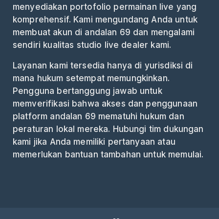
menyediakan portofolio permainan live yang
komprehensif. Kami mengundang Anda untuk
membuat akun di andalan 69 dan mengalami
sendiri kualitas studio live dealer kami.
Layanan kami tersedia hanya di yurisdiksi di
mana hukum setempat memungkinkan.
Pengguna bertanggung jawab untuk
memverifikasi bahwa akses dan penggunaan
platform andalan 69 mematuhi hukum dan
peraturan lokal mereka. Hubungi tim dukungan
kami jika Anda memiliki pertanyaan atau
memerlukan bantuan tambahan untuk memulai.