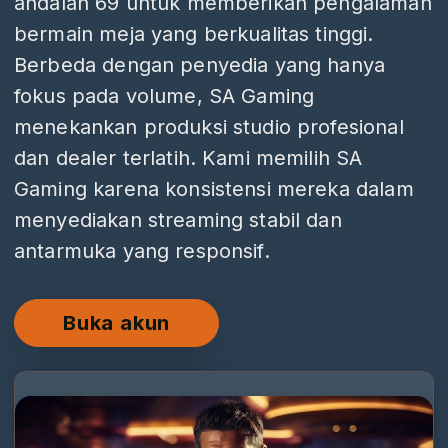
andalan 69 untuk memberikan pengalaman
bermain meja yang berkualitas tinggi.
Berbeda dengan penyedia yang hanya
fokus pada volume, SA Gaming
menekankan produksi studio profesional
dan dealer terlatih. Kami memilih SA
Gaming karena konsistensi mereka dalam
menyediakan streaming stabil dan
antarmuka yang responsif.
Buka akun