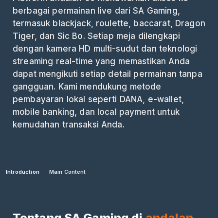
berbagai permainan live dari SA Gaming,
termasuk blackjack, roulette, baccarat, Dragon
Tiger, dan Sic Bo. Setiap meja dilengkapi
dengan kamera HD multi-sudut dan teknologi
streaming real-time yang memastikan Anda
dapat mengikuti setiap detail permainan tanpa
gangguan. Kami mendukung metode
pembayaran lokal seperti DANA, e-wallet,
mobile banking, dan local payment untuk
kemudahan transaksi Anda.
Introduction
Main Content
Tentang SA Gaming di
andalan