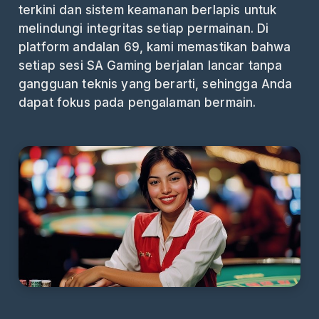
terkini dan sistem keamanan berlapis untuk
melindungi integritas setiap permainan. Di
platform andalan 69, kami memastikan bahwa
setiap sesi SA Gaming berjalan lancar tanpa
gangguan teknis yang berarti, sehingga Anda
dapat fokus pada pengalaman bermain.