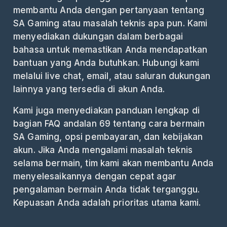
membantu Anda dengan pertanyaan tentang
SA Gaming atau masalah teknis apa pun. Kami
menyediakan dukungan dalam berbagai
bahasa untuk memastikan Anda mendapatkan
bantuan yang Anda butuhkan. Hubungi kami
melalui live chat, email, atau saluran dukungan
lainnya yang tersedia di akun Anda.
Kami juga menyediakan panduan lengkap di
bagian FAQ andalan 69 tentang cara bermain
SA Gaming, opsi pembayaran, dan kebijakan
akun. Jika Anda mengalami masalah teknis
selama bermain, tim kami akan membantu Anda
menyelesaikannya dengan cepat agar
pengalaman bermain Anda tidak terganggu.
Kepuasan Anda adalah prioritas utama kami.