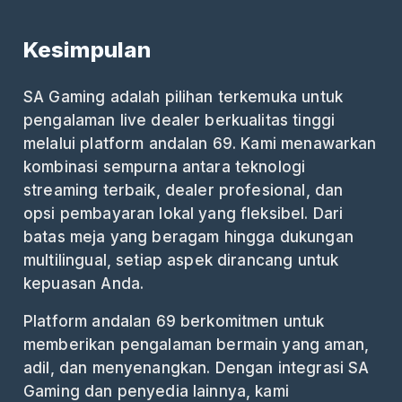
Kesimpulan
SA Gaming adalah pilihan terkemuka untuk
pengalaman live dealer berkualitas tinggi
melalui platform andalan 69. Kami menawarkan
kombinasi sempurna antara teknologi
streaming terbaik, dealer profesional, dan
opsi pembayaran lokal yang fleksibel. Dari
batas meja yang beragam hingga dukungan
multilingual, setiap aspek dirancang untuk
kepuasan Anda.
Platform andalan 69 berkomitmen untuk
memberikan pengalaman bermain yang aman,
adil, dan menyenangkan. Dengan integrasi SA
Gaming dan penyedia lainnya, kami