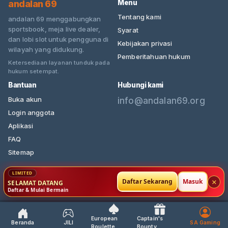
andalan 69
Menu
Tentang kami
andalan 69 menggabungkan
sportsbook, meja live dealer,
Syarat
dan lobi slot untuk pengguna di
Kebijakan privasi
wilayah yang didukung.
Pemberitahuan hukum
Ketersediaan layanan tunduk pada
hukum setempat.
Bantuan
Hubungi kami
Buka akun
info@andalan69.org
Login anggota
Aplikasi
FAQ
Sitemap
×
Daftar Sekarang
Masuk
Hak Cipta © 2026 andalan 69. Semua hak dilindungi.
SELAMAT DATANG
Pemberitahuan layanan — akses dibatasi yurisdiksi
Daftar & Mulai Bermain
European
Captain's
Beranda
JILI
SA Gaming
Roulette
Bounty