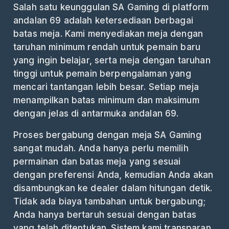
Salah satu keunggulan SA Gaming di platform
andalan 69 adalah ketersediaan berbagai
batas meja. Kami menyediakan meja dengan
taruhan minimum rendah untuk pemain baru
yang ingin belajar, serta meja dengan taruhan
tinggi untuk pemain berpengalaman yang
mencari tantangan lebih besar. Setiap meja
menampilkan batas minimum dan maksimum
dengan jelas di antarmuka andalan 69.
Proses bergabung dengan meja SA Gaming
sangat mudah. Anda hanya perlu memilih
permainan dan batas meja yang sesuai
dengan preferensi Anda, kemudian Anda akan
disambungkan ke dealer dalam hitungan detik.
Tidak ada biaya tambahan untuk bergabung;
Anda hanya bertaruh sesuai dengan batas
yang telah ditentukan. Sistem kami transparan